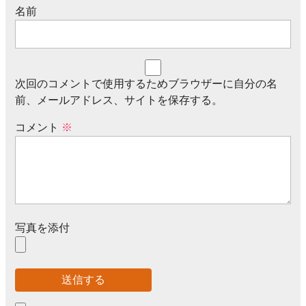
名前
次回のコメントで使用するためブラウザーに自分の名
前、メールアドレス、サイトを保存する。
コメント
※
写真を添付