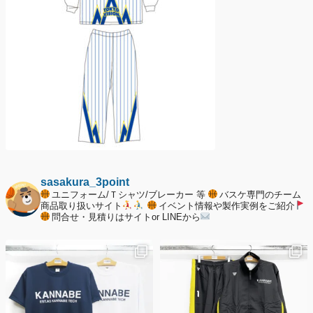
sasakura_3point
ユニフォーム/Ｔシャツ/ブレーカー 等
バスケ専門のチーム
商品取り扱いサイト
イベント情報や製作実例をご紹介
問合せ・見積りはサイトor LINEから