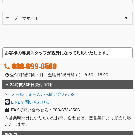
オーダーサポート
お客様の専属スタッフが親身になって対応いたします。
088-699-6580
受付可能時間：月―金曜日(祝日除く) 9:30―18:00
24時間365日受付可能
メールフォームから問い合わせる
LINEで問い合わせる
FAXで問い合わせる：088-678-6586
※営業時間外にいただいたお問い合わせは、翌営業日より順次対応
いたします。