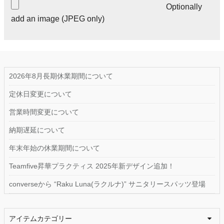
Optionally
add an image (JPEG only)
2026年8月長期休業期間について
定休日変更について
営業時間変更について
納期遅延について
年末年始の休業期間について
Teamfive昇華プラクティス 2025年新デザイン追加！
converseから “Raku Luna(ラクルナ)” サニタリースパッツ登場
アイテムカテゴリー