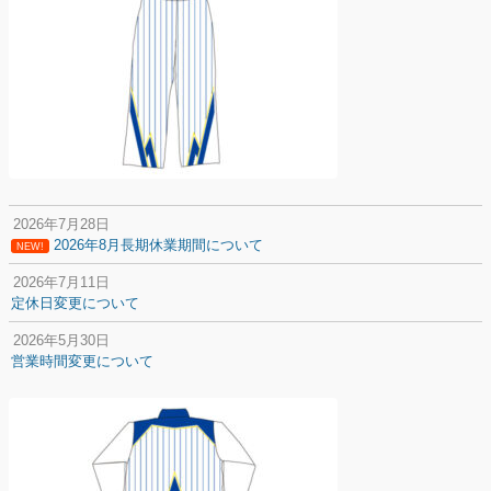
2026年7月28日
2026年8月長期休業期間について
NEW!
2026年7月11日
定休日変更について
2026年5月30日
営業時間変更について
2025年12月20日
納期遅延について
2025年12月11日
年末年始の休業期間について