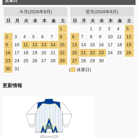
営業日
今月(2026年8月)
翌月(2026年9月)
日
月
火
水
木
金
土
日
月
火
水
木
金
土
1
1
2
3
4
5
2
3
4
5
6
7
8
6
7
8
9
10
11
12
9
10
11
12
13
14
15
13
14
15
16
17
18
19
16
17
18
19
20
21
22
20
21
22
23
24
25
26
23
24
25
26
27
28
29
27
28
29
30
30
31
(
休業日)
更新情報