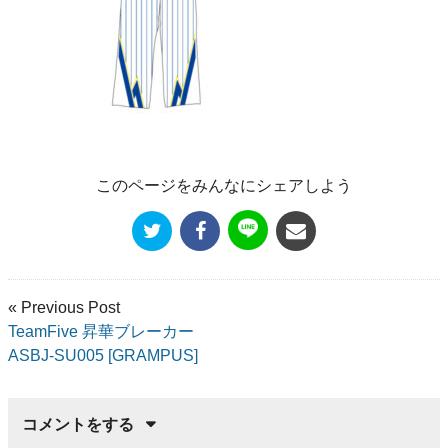
このページをみんなにシェアしよう
« Previous Post
TeamFive 昇華ブレーカー
ASBJ-SU005 [GRAMPUS]
コメントをする